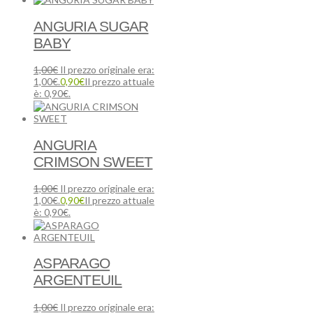
ANGURIA SUGAR
BABY
1,00
€
Il prezzo originale era:
1,00€.
0,90
€
Il prezzo attuale
è: 0,90€.
ANGURIA
CRIMSON SWEET
1,00
€
Il prezzo originale era:
1,00€.
0,90
€
Il prezzo attuale
è: 0,90€.
ASPARAGO
ARGENTEUIL
1,00
€
Il prezzo originale era: