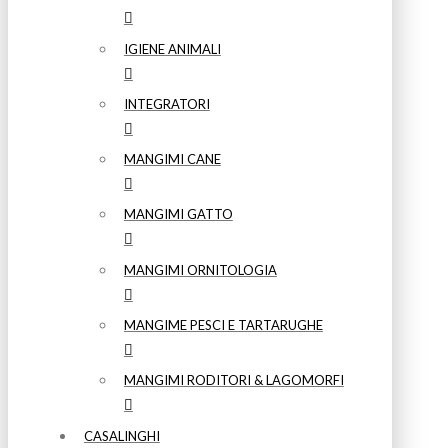
IGIENE ANIMALI
INTEGRATORI
MANGIMI CANE
MANGIMI GATTO
MANGIMI ORNITOLOGIA
MANGIME PESCI E TARTARUGHE
MANGIMI RODITORI & LAGOMORFI
CASALINGHI