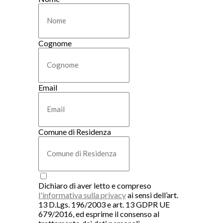
Cognome
Email
Comune di Residenza
Dichiaro di aver letto e compreso
l'informativa sulla privacy
ai sensi dell’art.
13 D.Lgs. 196/2003 e art. 13 GDPR UE
679/2016, ed esprime il consenso al