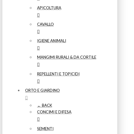
APICOLTURA
CAVALLO
IGIENE ANIMALI
MANGIMI RURALI & DA CORTILE
REPELLENTI E TOPICIDI
ORTO E GIARDINO
← BACK
CONCIMI E DIFESA
SEMENTI