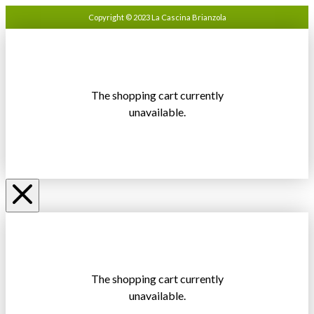
Copyright © 2023 La Cascina Brianzola
The shopping cart currently
unavailable.
The shopping cart currently
unavailable.