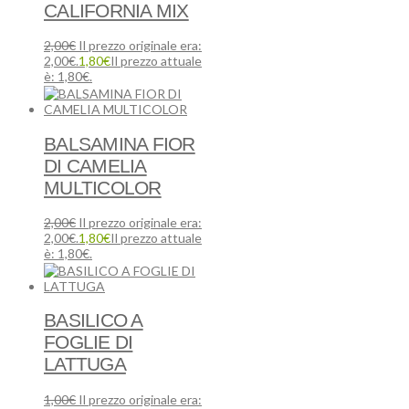
CALIFORNIA MIX
2,00
€
Il prezzo originale era:
2,00€.
1,80
€
Il prezzo attuale
è: 1,80€.
BALSAMINA FIOR
DI CAMELIA
MULTICOLOR
2,00
€
Il prezzo originale era:
2,00€.
1,80
€
Il prezzo attuale
è: 1,80€.
BASILICO A
FOGLIE DI
LATTUGA
1,00
€
Il prezzo originale era: