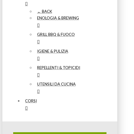
← BACK
ENOLOGIA & BREWING
GRILL BBQ & FUOCO
IGIENE & PULIZIA
REPELLENTI & TOPICIDI
UTENSILI DA CUCINA
CORSI