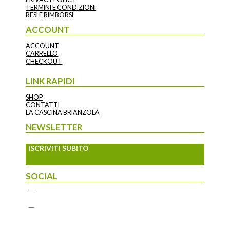
TERMINI E CONDIZIONI
RESI E RIMBORSI
ACCOUNT
ACCOUNT
CARRELLO
CHECKOUT
LINK RAPIDI
SHOP
CONTATTI
LA CASCINA BRIANZOLA
NEWSLETTER
ISCRIVITI SUBITO
SOCIAL