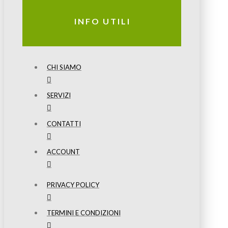
INFO UTILI
CHI SIAMO
SERVIZI
CONTATTI
ACCOUNT
PRIVACY POLICY
TERMINI E CONDIZIONI