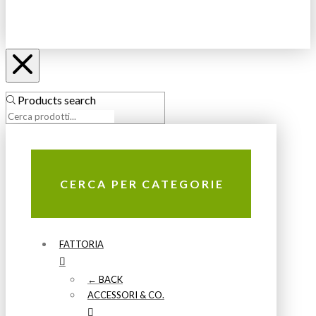
Products search
CERCA PER CATEGORIE
FATTORIA
← BACK
ACCESSORI & CO.