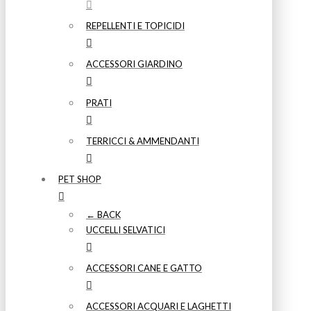
REPELLENTI E TOPICIDI
ACCESSORI GIARDINO
PRATI
TERRICCI & AMMENDANTI
PET SHOP
← BACK
UCCELLI SELVATICI
ACCESSORI CANE E GATTO
ACCESSORI ACQUARI E LAGHETTI