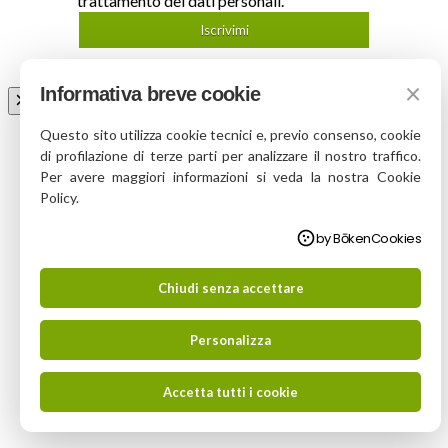
trattamento dei dati personali.
Iscrivimi
×
Informativa breve cookie
Questo sito utilizza cookie tecnici e, previo consenso, cookie
di profilazione di terze parti per analizzare il nostro traffico.
Per avere maggiori informazioni si veda la nostra Cookie
Policy.
by BōkenCookies
Chiudi senza accettare
Personalizza
Accetta tutti i cookie